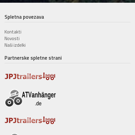
Spletna povezava
Kontakti
Novosti
Naši izdelki
Partnerske spletne strani