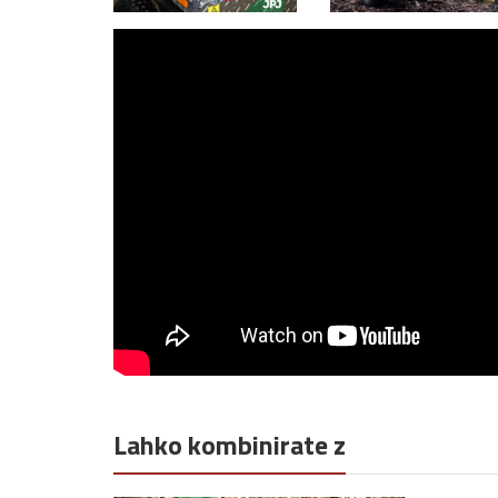
Lahko kombinirate z