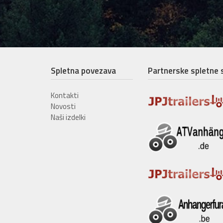
Spletna povezava
Partnerske spletne 
Kontakti
Novosti
Naši izdelki