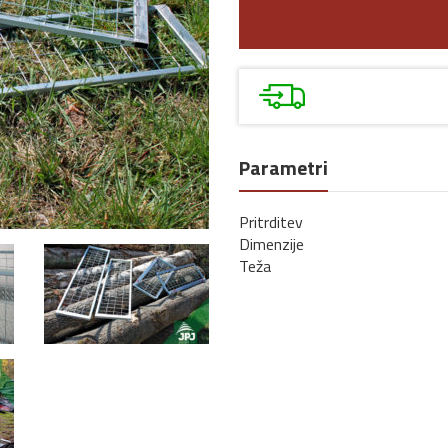
Parametri
Pritrditev
Dimenzije
Teža