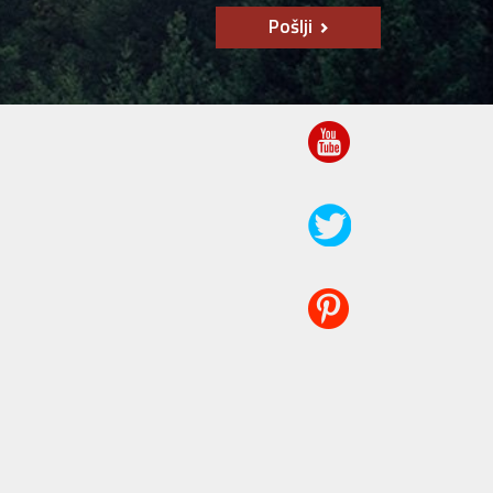
Pošlji