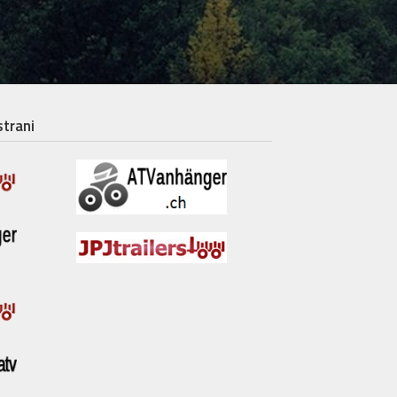
strani